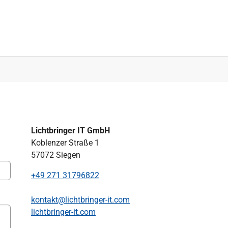
Lichtbringer IT GmbH
Koblenzer Straße 1
57072 Siegen
+49 271 31796822
kontakt@lichtbringer-it.com
lichtbringer-it.com